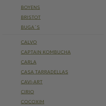
BOYENS
BRISTOT
BUGA´S
CALVO
CAPTAIN KOMBUCHA
CARLA
CASA TARRADELLAS
CAVI-ART
CIRIO
COCOXIM