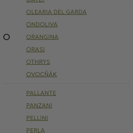
OLEARIA DEL GARDA
ONDOLIVA
O
ORANGINA
ORASI
OTHRYS
OVOCŇÁK
PALLANTE
PANZANI
PELLINI
PERLA