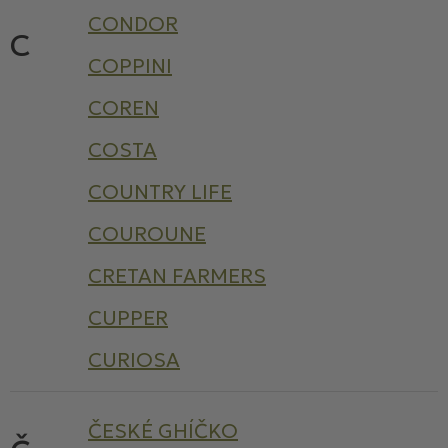
CONDOR
C
COPPINI
COREN
COSTA
COUNTRY LIFE
COUROUNE
CRETAN FARMERS
CUPPER
CURIOSA
ČESKÉ GHÍČKO