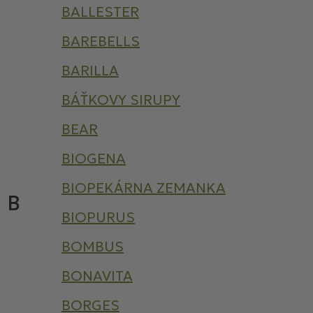
BALLESTER
BAREBELLS
BARILLA
BÁŤKOVY SIRUPY
BEAR
BIOGENA
BIOPEKÁRNA ZEMANKA
B
BIOPURUS
BOMBUS
BONAVITA
BORGES