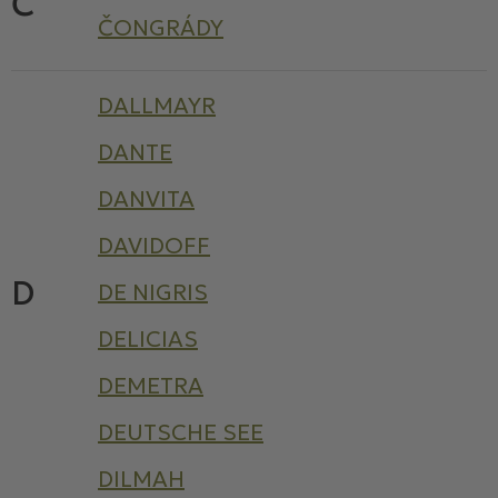
Č
ČONGRÁDY
DALLMAYR
DANTE
DANVITA
DAVIDOFF
D
DE NIGRIS
DELICIAS
DEMETRA
DEUTSCHE SEE
DILMAH