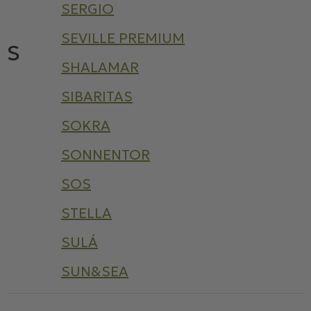
SERGIO
SEVILLE PREMIUM
S
SHALAMAR
SIBARITAS
SOKRA
SONNENTOR
SOS
STELLA
SULÁ
SUN&SEA