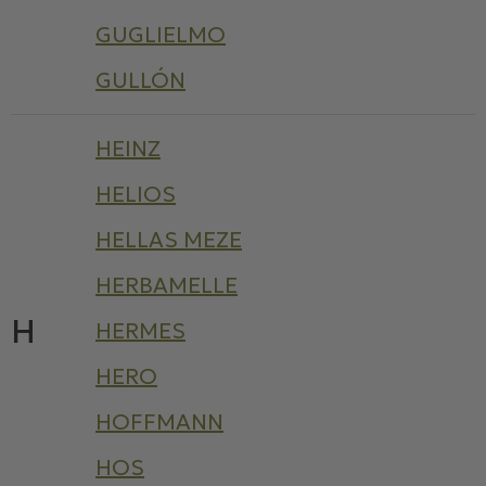
GUGLIELMO
GULLÓN
HEINZ
HELIOS
HELLAS MEZE
HERBAMELLE
H
HERMES
HERO
HOFFMANN
HOS