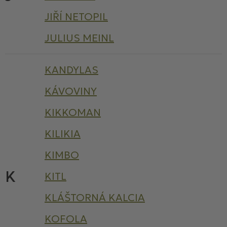
JIŘÍ NETOPIL
JULIUS MEINL
KANDYLAS
KÁVOVINY
KIKKOMAN
KILIKIA
KIMBO
K
KITL
KLÁŠTORNÁ KALCIA
KOFOLA