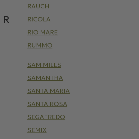
RAUCH
R
RICOLA
RIO MARE
RUMMO
SAM MILLS
SAMANTHA
SANTA MARIA
SANTA ROSA
SEGAFREDO
SEMIX