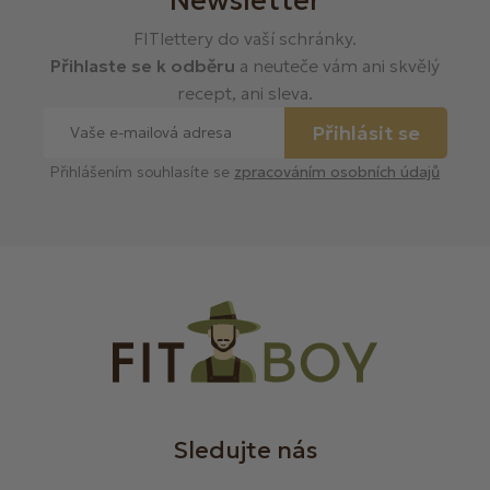
FITlettery do vaší schránky.
Přihlaste se k odběru
a neuteče vám ani skvělý
recept, ani sleva.
Přihlásit se
Přihlášením souhlasíte se
zpracováním osobních údajů
Sledujte nás