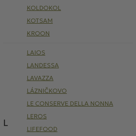
KOLDOKOL
KOTSAM
KROON
LAIOS
LANDESSA
LAVAZZA
LÁZNIČKOVO
LE CONSERVE DELLA NONNA
LEROS
L
LIFEFOOD