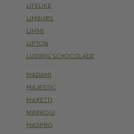
LIFELIKE
LIMBURG
LIMMI
LIPTON
LUDWIG SCHOCOLADE
MADAMI
MAJESTIC
MARETTI
MARKOGI
MASPRO