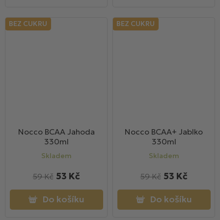
BEZ CUKRU
BEZ CUKRU
Nocco BCAA Jahoda
Nocco BCAA+ Jablko
330ml
330ml
Skladem
Skladem
53 Kč
53 Kč
59 Kč
59 Kč
Do košíku
Do košíku