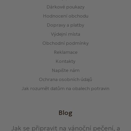
Dárkové poukazy
Hodnocení obchodu
Dopravy a platby
Výdejní místa
Obchodní podmínky
Reklamace
Kontakty
Napište nám
Ochrana osobních údajů
Jak rozumět datům na obalech potravin
Blog
Jak se připravit na vánoční pečení, a