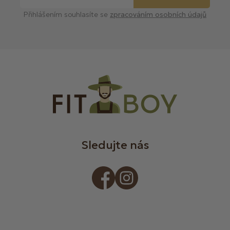
Přihlášením souhlasíte se
zpracováním osobních údajů
Sledujte nás