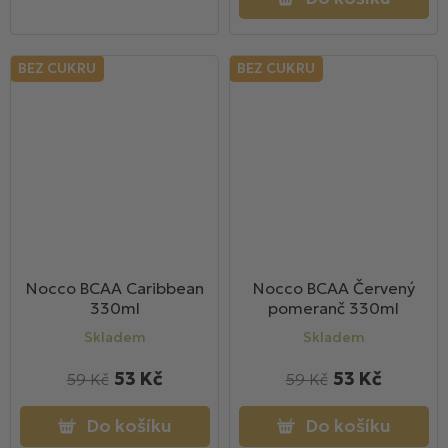
BEZ CUKRU
BEZ CUKRU
Nocco BCAA Caribbean
Nocco BCAA Červený
330ml
pomeranč 330ml
Skladem
Skladem
53 Kč
53 Kč
59 Kč
59 Kč
Do košíku
Do košíku