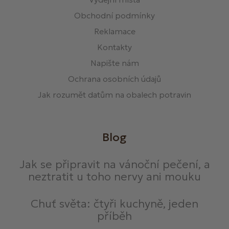
Obchodní podmínky
Reklamace
Kontakty
Napište nám
Ochrana osobních údajů
Jak rozumět datům na obalech potravin
Blog
Jak se připravit na vánoční pečení, a
neztratit u toho nervy ani mouku
Chuť světa: čtyři kuchyně, jeden
příběh