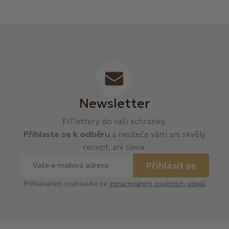
Newsletter
FITlettery do vaší schránky.
Přihlaste se k odběru
a neuteče vám ani skvělý
recept, ani sleva.
Přihlásit se
Přihlášením souhlasíte se
zpracováním osobních údajů