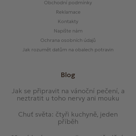
Obchodní podmínky
Reklamace
Kontakty
Napište nám
Ochrana osobních údajů
Jak rozumět datům na obalech potravin
Blog
Jak se připravit na vánoční pečení, a
neztratit u toho nervy ani mouku
Chuť světa: čtyři kuchyně, jeden
příběh