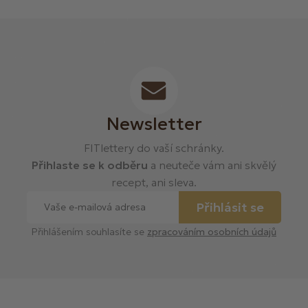
Newsletter
FITlettery do vaší schránky.
Přihlaste se k odběru
a neuteče vám ani skvělý
recept, ani sleva.
Přihlásit se
Přihlášením souhlasíte se
zpracováním osobních údajů