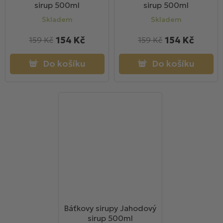
sirup 500ml
sirup 500ml
Skladem
Skladem
154 Kč
154 Kč
159 Kč
159 Kč
Do košíku
Do košíku
Báťkovy sirupy Jahodový
sirup 500ml