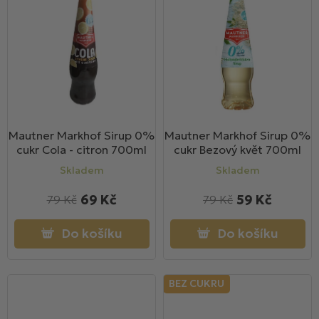
Mautner Markhof Sirup 0%
Mautner Markhof Sirup 0%
cukr Cola - citron 700ml
cukr Bezový květ 700ml
Skladem
Skladem
69 Kč
59 Kč
79 Kč
79 Kč
Do košíku
Do košíku
BEZ CUKRU