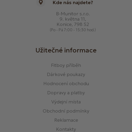
Kde nás najdete?
B-Munitor s.r.o.
9. května 11,
Konice, 798 52
(Po - Pá 7:00 - 15:30 hod.)
Užitečné informace
Fitboy příběh
Dárkové poukazy
Hodnocení obchodu
Dopravy a platby
Výdejní místa
Obchodní podmínky
Reklamace
Kontakty