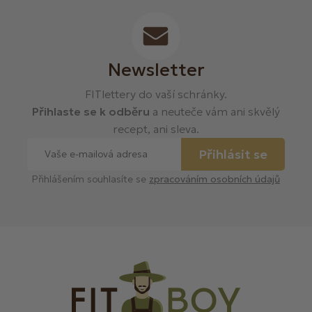
Newsletter
FITlettery do vaší schránky.
Přihlaste se k odběru
a neuteče vám ani skvělý
recept, ani sleva.
Přihlásit se
Přihlášením souhlasíte se
zpracováním osobních údajů