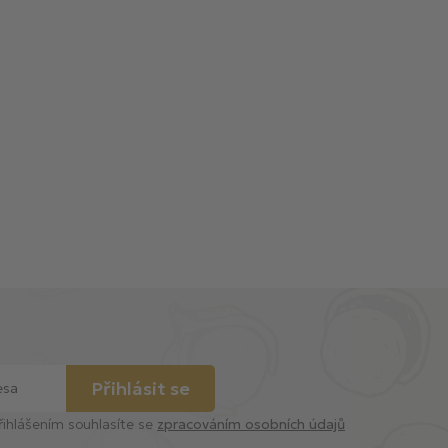
Přihlásit se
řihlášením souhlasíte se
zpracováním osobních údajů