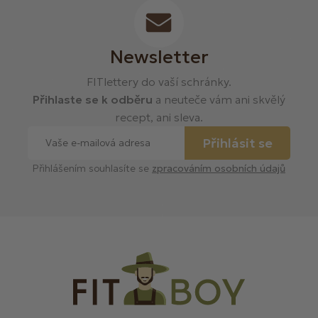
Newsletter
FITlettery do vaší schránky.
Přihlaste se k odběru
a neuteče vám ani skvělý
recept, ani sleva.
Přihlásit se
Přihlášením souhlasíte se
zpracováním osobních údajů