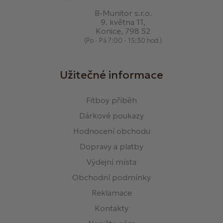
B-Munitor s.r.o.
9. května 11,
Konice, 798 52
(Po - Pá 7:00 - 15:30 hod.)
Užitečné informace
Fitboy příběh
Dárkové poukazy
Hodnocení obchodu
Dopravy a platby
Výdejní místa
Obchodní podmínky
Reklamace
Kontakty