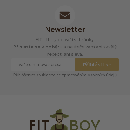
Newsletter
FITlettery do vaší schránky.
Přihlaste se k odběru
a neuteče vám ani skvělý
recept, ani sleva.
Přihlásit se
Přihlášením souhlasíte se
zpracováním osobních údajů