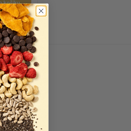
o košíku