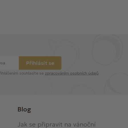
Přihlásit se
řihlášením souhlasíte se
zpracováním osobních údajů
Blog
Jak se připravit na vánoční