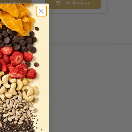
o košíku
Do košíku