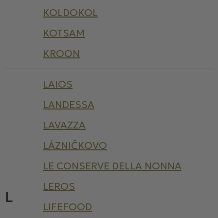
KOLDOKOL
KOTSAM
KROON
LAIOS
LANDESSA
LAVAZZA
LÁZNIČKOVO
LE CONSERVE DELLA NONNA
LEROS
L
LIFEFOOD