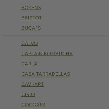
BOYENS
BRISTOT
BUGA´S
CALVO
CAPTAIN KOMBUCHA
CARLA
CASA TARRADELLAS
CAVI-ART
CIRIO
COCOXIM