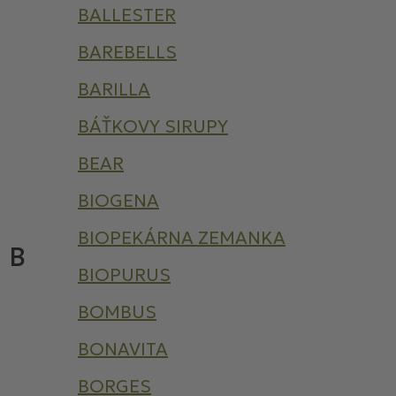
BALLESTER
BAREBELLS
BARILLA
BÁŤKOVY SIRUPY
BEAR
BIOGENA
BIOPEKÁRNA ZEMANKA
B
BIOPURUS
BOMBUS
BONAVITA
BORGES