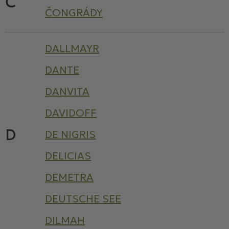
Č
ČONGRÁDY
DALLMAYR
DANTE
DANVITA
DAVIDOFF
D
DE NIGRIS
DELICIAS
DEMETRA
DEUTSCHE SEE
DILMAH