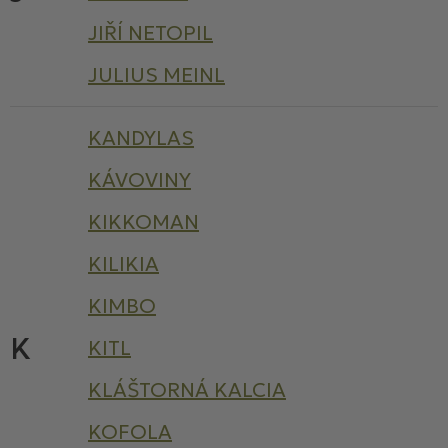
JIŘÍ NETOPIL
JULIUS MEINL
KANDYLAS
KÁVOVINY
KIKKOMAN
KILIKIA
KIMBO
K
KITL
KLÁŠTORNÁ KALCIA
KOFOLA