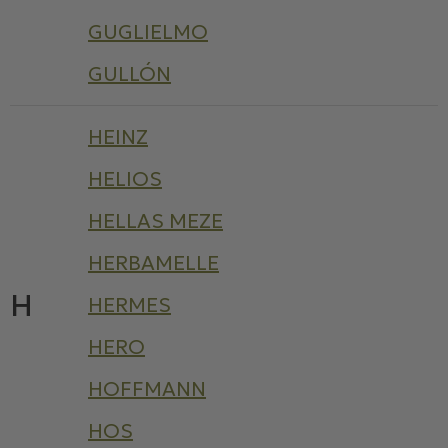
GUGLIELMO
GULLÓN
HEINZ
HELIOS
HELLAS MEZE
HERBAMELLE
H
HERMES
HERO
HOFFMANN
HOS