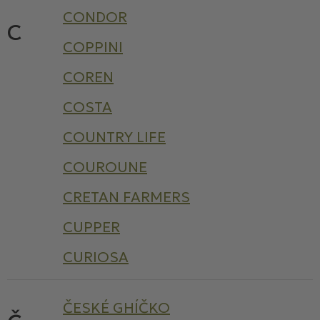
CONDOR
C
COPPINI
COREN
COSTA
COUNTRY LIFE
COUROUNE
CRETAN FARMERS
CUPPER
CURIOSA
ČESKÉ GHÍČKO