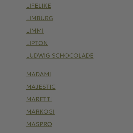
LIFELIKE
LIMBURG
LIMMI
LIPTON
LUDWIG SCHOCOLADE
MADAMI
MAJESTIC
MARETTI
MARKOGI
MASPRO