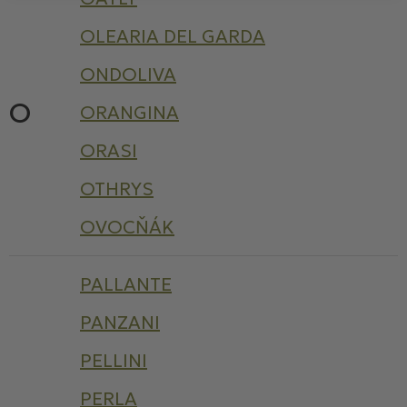
OLEARIA DEL GARDA
ONDOLIVA
O
ORANGINA
ORASI
OTHRYS
OVOCŇÁK
PALLANTE
PANZANI
PELLINI
PERLA