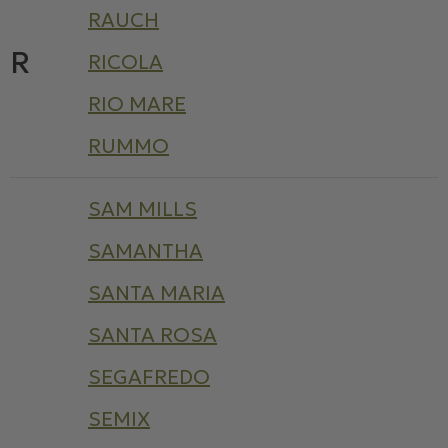
RAUCH
R
RICOLA
RIO MARE
RUMMO
SAM MILLS
SAMANTHA
SANTA MARIA
SANTA ROSA
SEGAFREDO
SEMIX