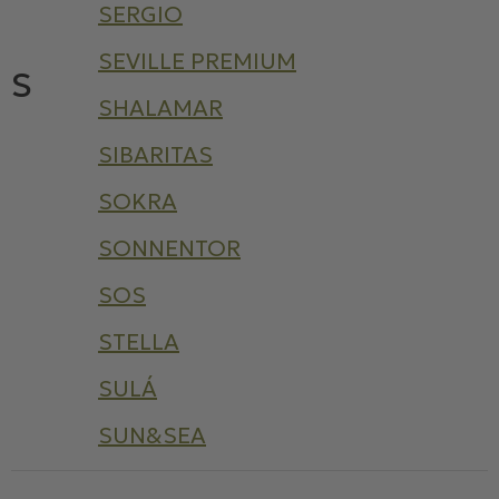
SERGIO
SEVILLE PREMIUM
S
SHALAMAR
SIBARITAS
SOKRA
SONNENTOR
SOS
STELLA
SULÁ
SUN&SEA