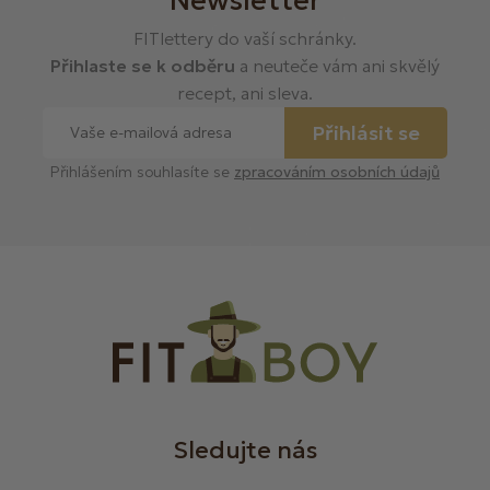
FITlettery do vaší schránky.
Přihlaste se k odběru
a neuteče vám ani skvělý
recept, ani sleva.
Přihlásit se
Přihlášením souhlasíte se
zpracováním osobních údajů
Sledujte nás