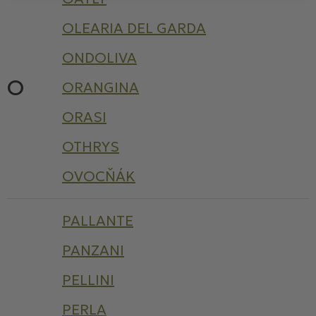
OLEARIA DEL GARDA
ONDOLIVA
O
ORANGINA
ORASI
OTHRYS
OVOCŇÁK
PALLANTE
PANZANI
PELLINI
PERLA