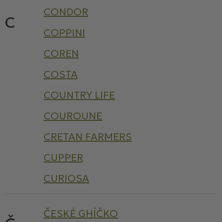
CONDOR
C
COPPINI
COREN
COSTA
COUNTRY LIFE
COUROUNE
CRETAN FARMERS
CUPPER
CURIOSA
ČESKÉ GHÍČKO