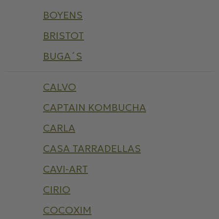
BOYENS
BRISTOT
BUGA´S
CALVO
CAPTAIN KOMBUCHA
CARLA
CASA TARRADELLAS
CAVI-ART
CIRIO
COCOXIM