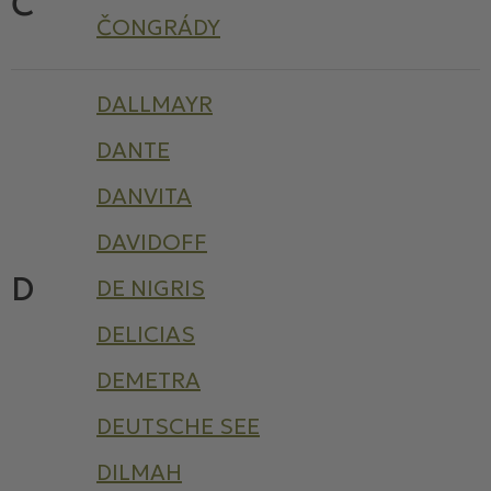
Č
ČONGRÁDY
DALLMAYR
DANTE
DANVITA
DAVIDOFF
D
DE NIGRIS
DELICIAS
DEMETRA
DEUTSCHE SEE
DILMAH