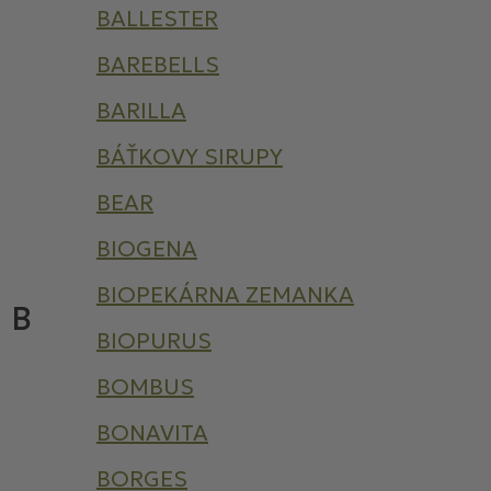
BALLESTER
BAREBELLS
BARILLA
BÁŤKOVY SIRUPY
BEAR
BIOGENA
BIOPEKÁRNA ZEMANKA
B
BIOPURUS
BOMBUS
BONAVITA
BORGES