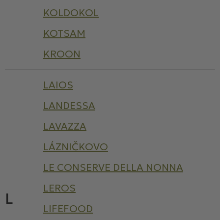
KOLDOKOL
KOTSAM
KROON
LAIOS
LANDESSA
LAVAZZA
LÁZNIČKOVO
LE CONSERVE DELLA NONNA
LEROS
L
LIFEFOOD