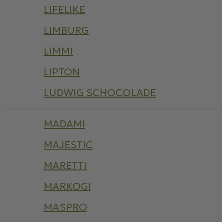
LIFELIKE
LIMBURG
LIMMI
LIPTON
LUDWIG SCHOCOLADE
MADAMI
MAJESTIC
MARETTI
MARKOGI
MASPRO