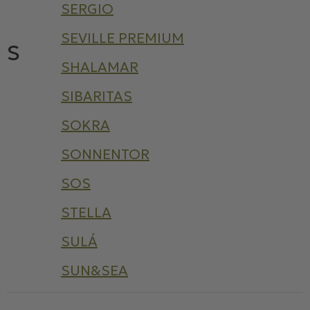
SERGIO
SEVILLE PREMIUM
S
SHALAMAR
SIBARITAS
SOKRA
SONNENTOR
SOS
STELLA
SULÁ
SUN&SEA