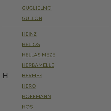
GUGLIELMO
GULLÓN
HEINZ
HELIOS
HELLAS MEZE
HERBAMELLE
H
HERMES
HERO
HOFFMANN
HOS