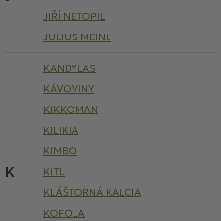
JIŘÍ NETOPIL
JULIUS MEINL
KANDYLAS
KÁVOVINY
KIKKOMAN
KILIKIA
KIMBO
K
KITL
KLÁŠTORNÁ KALCIA
KOFOLA