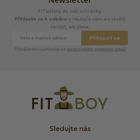
FITlettery do vaší schránky.
Přihlaste se k odběru
a neuteče vám ani skvělý
recept, ani sleva.
Přihlásit se
Přihlášením souhlasíte se
zpracováním osobních údajů
Sledujte nás