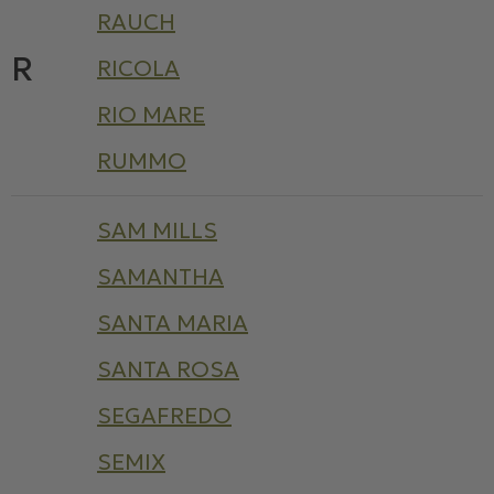
RAUCH
R
RICOLA
RIO MARE
RUMMO
SAM MILLS
SAMANTHA
SANTA MARIA
SANTA ROSA
SEGAFREDO
SEMIX