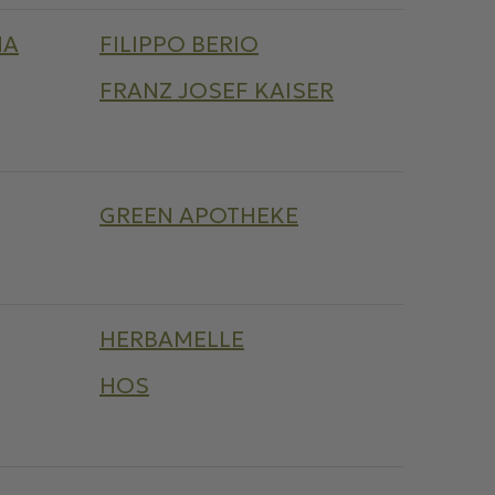
NA
FILIPPO BERIO
FRANZ JOSEF KAISER
GREEN APOTHEKE
HERBAMELLE
HOS