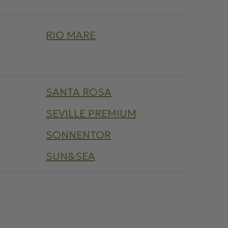
RIO MARE
SANTA ROSA
SEVILLE PREMIUM
SONNENTOR
SUN&SEA