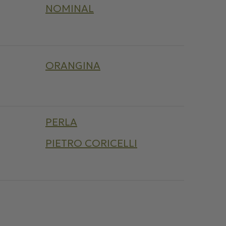
NOMINAL
ORANGINA
PERLA
PIETRO CORICELLI