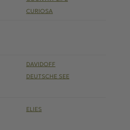
CURIOSA
DAVIDOFF
DEUTSCHE SEE
ELIES