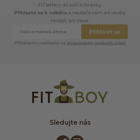
FITlettery do vaší schránky.
Přihlaste se k odběru
a neuteče vám ani skvělý
recept, ani sleva.
Přihlásit se
Přihlášením souhlasíte se
zpracováním osobních údajů
Sledujte nás