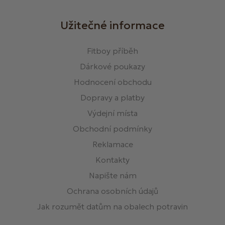
Užitečné informace
Fitboy příběh
Dárkové poukazy
Hodnocení obchodu
Dopravy a platby
Výdejní místa
Obchodní podmínky
Reklamace
Kontakty
Napište nám
Ochrana osobních údajů
Jak rozumět datům na obalech potravin