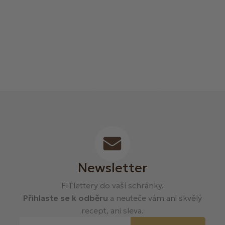
Newsletter
FITlettery do vaší schránky.
Přihlaste se k odběru
a neuteče vám ani skvělý
recept, ani sleva.