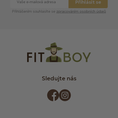
Přihlásit se
Přihlášením souhlasíte se
zpracováním osobních údajů
Sledujte nás