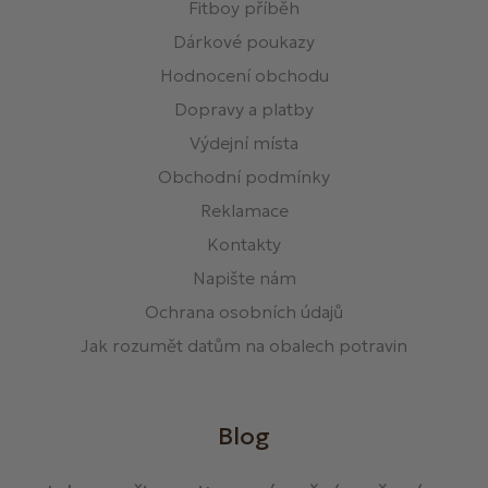
Fitboy příběh
Dárkové poukazy
Hodnocení obchodu
Dopravy a platby
Výdejní místa
Obchodní podmínky
Reklamace
Kontakty
Napište nám
Ochrana osobních údajů
Jak rozumět datům na obalech potravin
Blog