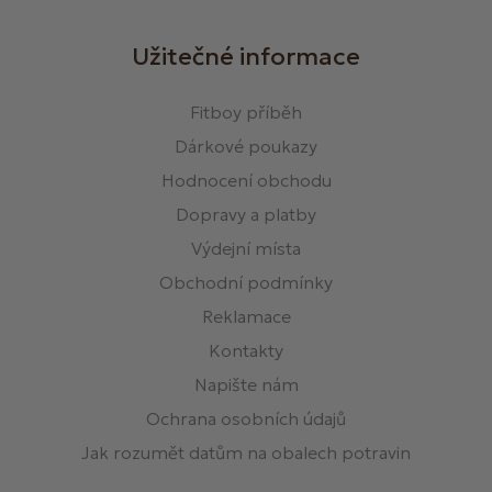
Užitečné informace
Fitboy příběh
Dárkové poukazy
Hodnocení obchodu
Dopravy a platby
Výdejní místa
Obchodní podmínky
Reklamace
Kontakty
Napište nám
Ochrana osobních údajů
Jak rozumět datům na obalech potravin