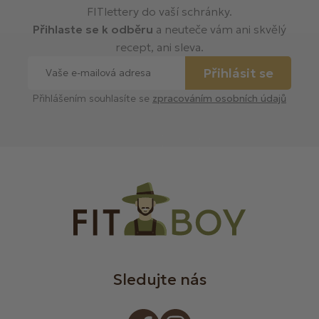
FITlettery do vaší schránky.
Přihlaste se k odběru
a neuteče vám ani skvělý
recept, ani sleva.
Přihlásit se
Přihlášením souhlasíte se
zpracováním osobních údajů
Sledujte nás