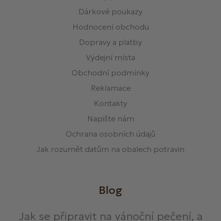
Dárkové poukazy
Hodnocení obchodu
Dopravy a platby
Výdejní místa
Obchodní podmínky
Reklamace
Kontakty
Napište nám
Ochrana osobních údajů
Jak rozumět datům na obalech potravin
Blog
Jak se připravit na vánoční pečení, a