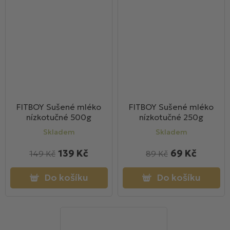
FITBOY Sušené mléko
FITBOY Sušené mléko
nízkotučné 500g
nízkotučné 250g
Skladem
Skladem
139 Kč
69 Kč
149 Kč
89 Kč
Do košíku
Do košíku