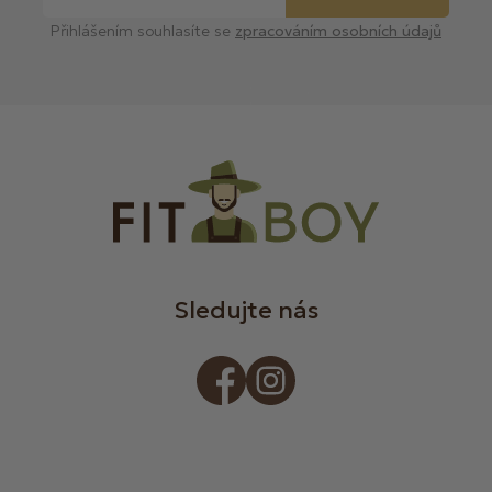
Přihlášením souhlasíte se
zpracováním osobních údajů
Sledujte nás