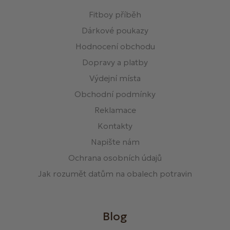
Fitboy příběh
Dárkové poukazy
Hodnocení obchodu
Dopravy a platby
Výdejní místa
Obchodní podmínky
Reklamace
Kontakty
Napište nám
Ochrana osobních údajů
Jak rozumět datům na obalech potravin
Blog