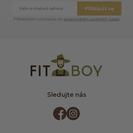
Přihlásit se
Přihlášením souhlasíte se
zpracováním osobních údajů
Sledujte nás