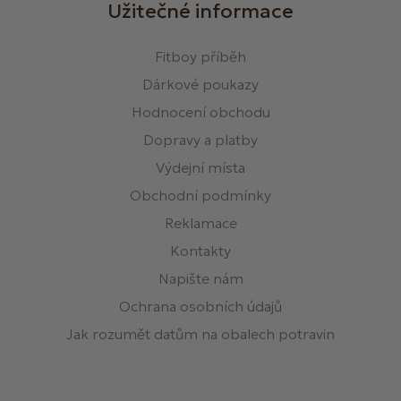
Užitečné informace
Fitboy příběh
Dárkové poukazy
Hodnocení obchodu
Dopravy a platby
Výdejní místa
Obchodní podmínky
Reklamace
Kontakty
Napište nám
Ochrana osobních údajů
Jak rozumět datům na obalech potravin