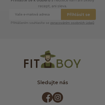
recept, ani sleva.
Přihlásit se
Přihlášením souhlasíte se
zpracováním osobních údajů
Sledujte nás