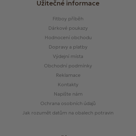
Užitečné informace
Fitboy příběh
Dárkové poukazy
Hodnocení obchodu
Dopravy a platby
Výdejní místa
Obchodní podmínky
Reklamace
Kontakty
Napište nám
Ochrana osobních údajů
Jak rozumět datům na obalech potravin