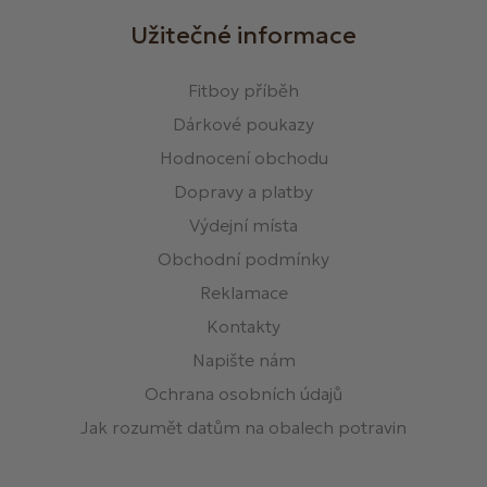
Užitečné informace
Fitboy příběh
Dárkové poukazy
Hodnocení obchodu
Dopravy a platby
Výdejní místa
Obchodní podmínky
Reklamace
Kontakty
Napište nám
Ochrana osobních údajů
Jak rozumět datům na obalech potravin