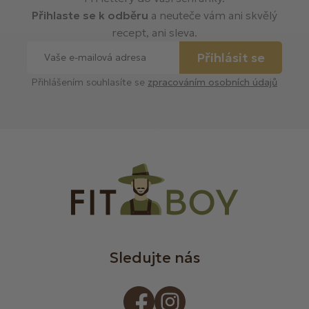
Přihlaste se k odběru
a neuteče vám ani skvělý
recept, ani sleva.
Přihlásit se
Přihlášením souhlasíte se
zpracováním osobních údajů
Sledujte nás