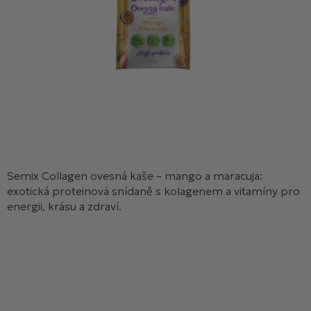
Semix Collagen ovesná kaše – mango a maracuja:
exotická proteinová snídaně s kolagenem a vitamíny pro
energii, krásu a zdraví.