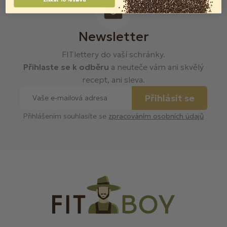
Newsletter
FITlettery do vaší schránky.
Přihlaste se k odběru
a neuteče vám ani skvělý
recept, ani sleva.
Přihlásit se
Přihlášením souhlasíte se
zpracováním osobních údajů