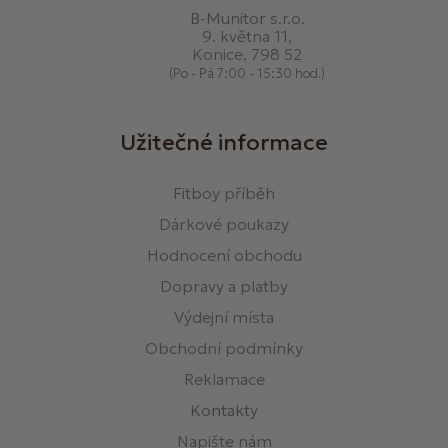
B-Munitor s.r.o.
9. května 11,
Konice, 798 52
(Po - Pá 7:00 - 15:30 hod.)
Užitečné informace
Fitboy příběh
Dárkové poukazy
Hodnocení obchodu
Dopravy a platby
Výdejní místa
Obchodní podmínky
Reklamace
Kontakty
Napište nám