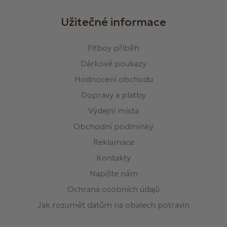
Užitečné informace
Fitboy příběh
Dárkové poukazy
Hodnocení obchodu
Dopravy a platby
Výdejní místa
Obchodní podmínky
Reklamace
Kontakty
Napište nám
Ochrana osobních údajů
Jak rozumět datům na obalech potravin