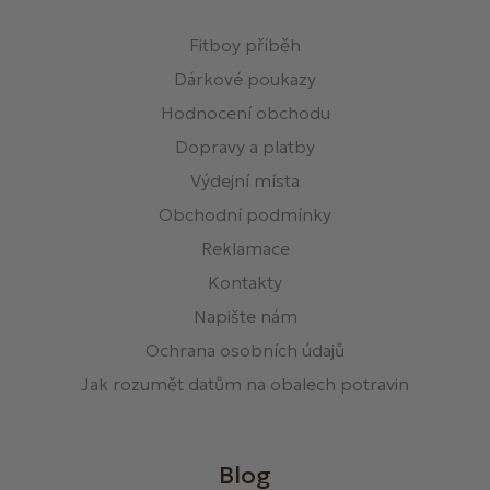
Fitboy příběh
Dárkové poukazy
Hodnocení obchodu
Dopravy a platby
Výdejní místa
Obchodní podmínky
Reklamace
Kontakty
Napište nám
Ochrana osobních údajů
Jak rozumět datům na obalech potravin
Blog