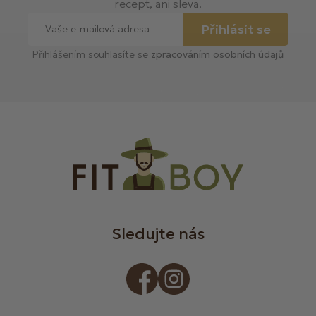
recept, ani sleva.
Přihlásit se
Přihlášením souhlasíte se
zpracováním osobních údajů
Sledujte nás