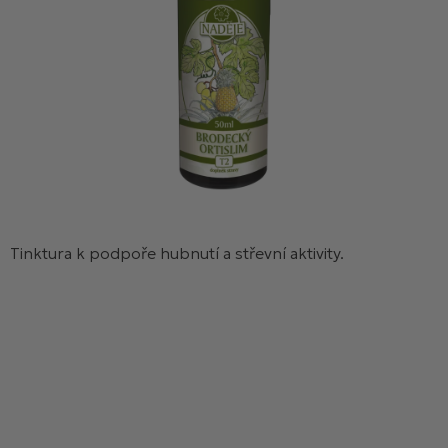
Tinktura k podpoře hubnutí a střevní aktivity.