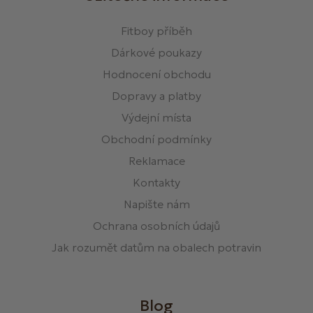
Fitboy příběh
Dárkové poukazy
Hodnocení obchodu
Dopravy a platby
Výdejní místa
Obchodní podmínky
Reklamace
Kontakty
Napište nám
Ochrana osobních údajů
Jak rozumět datům na obalech potravin
Blog