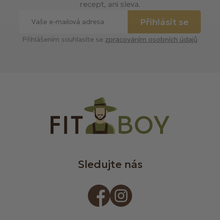
recept, ani sleva.
Přihlásit se
Přihlášením souhlasíte se
zpracováním osobních údajů
Sledujte nás