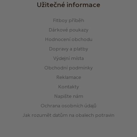
Užitečné informace
Fitboy příběh
Dárkové poukazy
Hodnocení obchodu
Dopravy a platby
Výdejní místa
Obchodní podmínky
Reklamace
Kontakty
Napište nám
Ochrana osobních údajů
Jak rozumět datům na obalech potravin