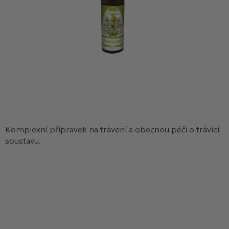
Komplexní přípravek na trávení a obecnou péči o trávící
soustavu.