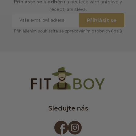
Přihlaste se k odběru
a neuteče vám ani skvělý
recept, ani sleva.
Přihlásit se
Přihlášením souhlasíte se
zpracováním osobních údajů
Sledujte nás