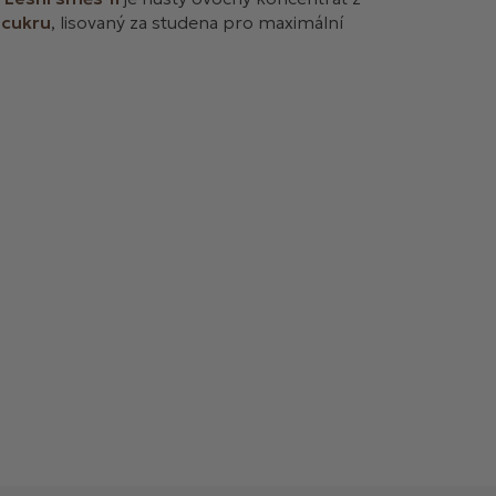
 cukru
, lisovaný za studena pro maximální