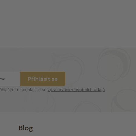
Přihlásit se
řihlášením souhlasíte se
zpracováním osobních údajů
Blog