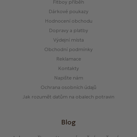
Fitboy příběh
Dárkové poukazy
Hodnocení obchodu
Dopravy a platby
Výdejní místa
Obchodní podmínky
Reklamace
Kontakty
Napište nám
Ochrana osobních údajů
Jak rozumět datům na obalech potravin
Blog