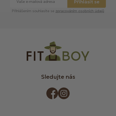
Přihlásit se
Přihlášením souhlasíte se
zpracováním osobních údajů
Sledujte nás