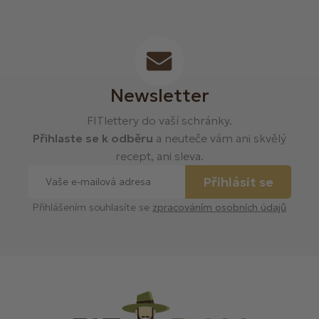
Newsletter
FITlettery do vaší schránky.
Přihlaste se k odběru
a neuteče vám ani skvělý
recept, ani sleva.
Přihlásit se
Přihlášením souhlasíte se
zpracováním osobních údajů