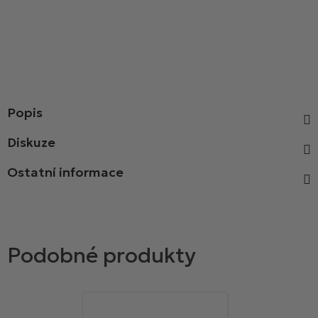
Popis
Diskuze
Ostatní informace