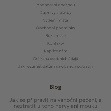
Hodnocení obchodu
Dopravy a platby
Výdejní místa
Obchodní podmínky
Reklamace
Kontakty
Napište nám
Ochrana osobních údajů
Jak rozumět datům na obalech potravin
Blog
Jak se připravit na vánoční pečení, a
neztratit u toho nervy ani mouku