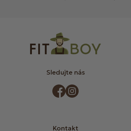
Sledujte nás
Kontakt