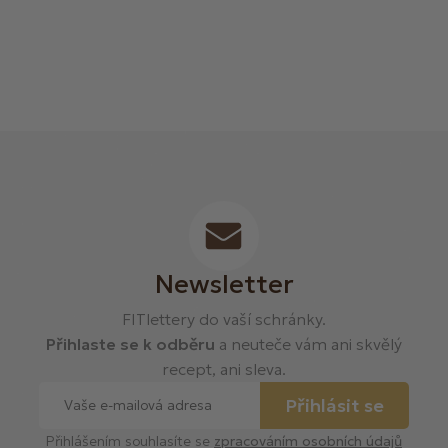
Newsletter
FITlettery do vaší schránky.
Přihlaste se k odběru
a neuteče vám ani skvělý
recept, ani sleva.
Přihlásit se
Přihlášením souhlasíte se
zpracováním osobních údajů