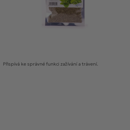
Přispívá ke správné funkci zažívání a trávení.