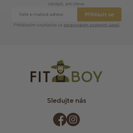
recept, ani sleva.
Přihlásit se
Přihlášením souhlasíte se
zpracováním osobních údajů
Sledujte nás