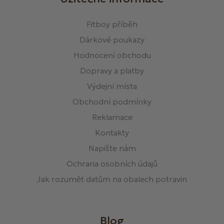
Fitboy příběh
Dárkové poukazy
Hodnocení obchodu
Dopravy a platby
Výdejní místa
Obchodní podmínky
Reklamace
Kontakty
Napište nám
Ochrana osobních údajů
Jak rozumět datům na obalech potravin
Blog