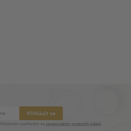
Přihlásit se
řihlášením souhlasíte se
zpracováním osobních údajů