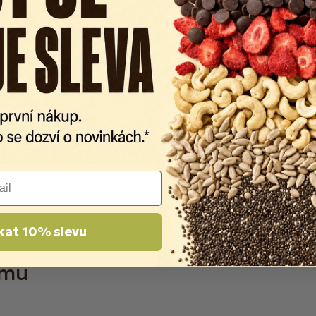
kat 10% slevu