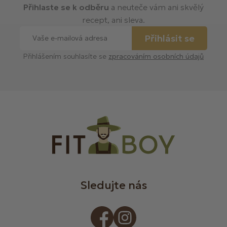
Přihlaste se k odběru
a neuteče vám ani skvělý
recept, ani sleva.
Přihlásit se
Přihlášením souhlasíte se
zpracováním osobních údajů
Sledujte nás