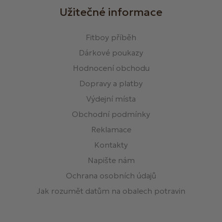
Užitečné informace
Fitboy příběh
Dárkové poukazy
Hodnocení obchodu
Dopravy a platby
Výdejní místa
Obchodní podmínky
Reklamace
Kontakty
Napište nám
Ochrana osobních údajů
Jak rozumět datům na obalech potravin