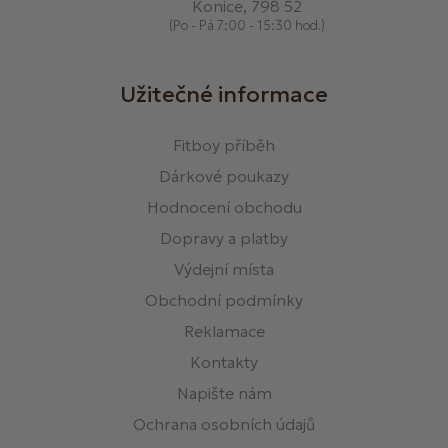
Konice, 798 52
(Po - Pá 7:00 - 15:30 hod.)
Užitečné informace
Fitboy příběh
Dárkové poukazy
Hodnocení obchodu
Dopravy a platby
Výdejní místa
Obchodní podmínky
Reklamace
Kontakty
Napište nám
Ochrana osobních údajů