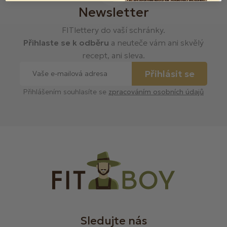
Newsletter
FITlettery do vaší schránky.
Přihlaste se k odběru
a neuteče vám ani skvělý
recept, ani sleva.
Přihlásit se
Přihlášením souhlasíte se
zpracováním osobních údajů
Sledujte nás