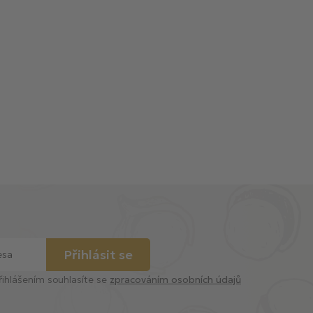
Přihlásit se
řihlášením souhlasíte se
zpracováním osobních údajů