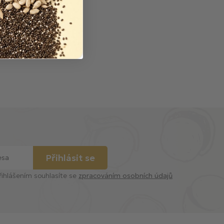
Přihlásit se
řihlášením souhlasíte se
zpracováním osobních údajů