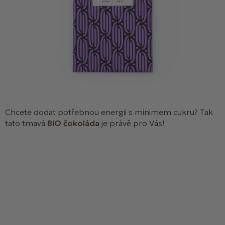
Chcete dodat potřebnou energii s minimem cukru? Tak
tato tmavá
BIO čokoláda
je právě pro Vás!