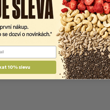
kat 10% slevu