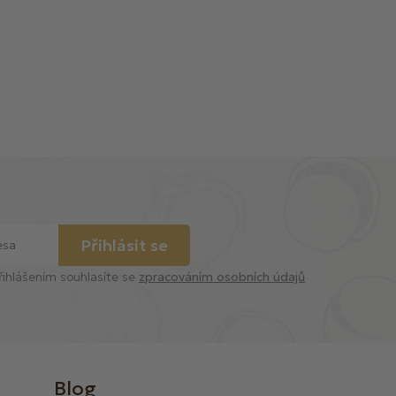
Přihlásit se
řihlášením souhlasíte se
zpracováním osobních údajů
Blog