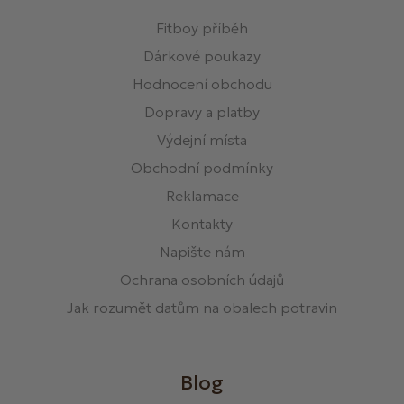
Fitboy příběh
Dárkové poukazy
Hodnocení obchodu
Dopravy a platby
Výdejní místa
Obchodní podmínky
Reklamace
Kontakty
Napište nám
Ochrana osobních údajů
Jak rozumět datům na obalech potravin
Blog