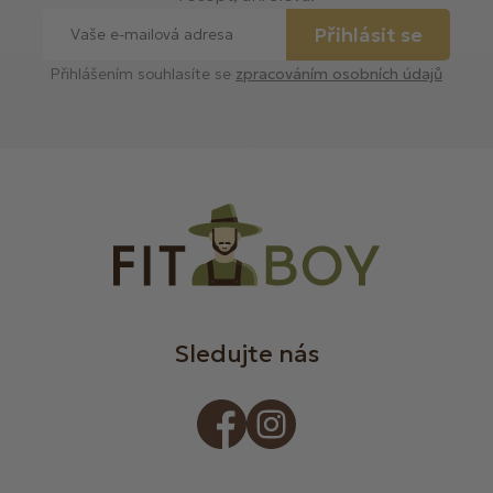
Přihlásit se
Přihlášením souhlasíte se
zpracováním osobních údajů
Sledujte nás