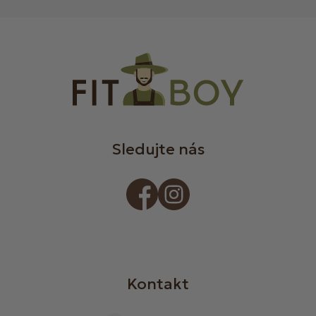
Sledujte nás
Kontakt