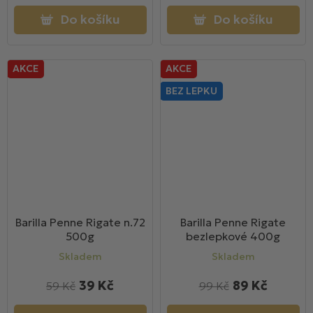
Do košíku
Do košíku
AKCE
AKCE
BEZ LEPKU
Barilla Penne Rigate n.72
Barilla Penne Rigate
500g
bezlepkové 400g
Skladem
Skladem
39 Kč
89 Kč
59 Kč
99 Kč