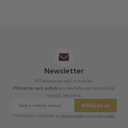
Newsletter
FITlettery do vaší schránky.
Přihlaste se k odběru
a neuteče vám ani skvělý
recept, ani sleva.
Přihlásit se
Přihlášením souhlasíte se
zpracováním osobních údajů