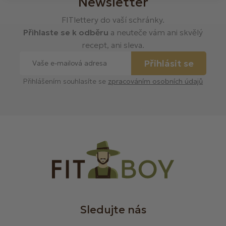
Newsletter
FITlettery do vaší schránky.
Přihlaste se k odběru
a neuteče vám ani skvělý
recept, ani sleva.
Přihlásit se
Přihlášením souhlasíte se
zpracováním osobních údajů
Sledujte nás