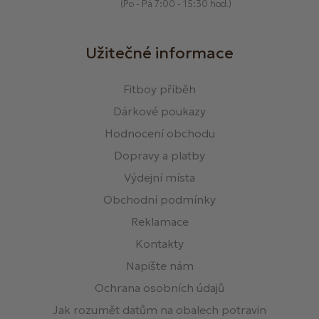
(Po - Pá 7:00 - 15:30 hod.)
Užitečné informace
Fitboy příběh
Dárkové poukazy
Hodnocení obchodu
Dopravy a platby
Výdejní místa
Obchodní podmínky
Reklamace
Kontakty
Napište nám
Ochrana osobních údajů
Jak rozumět datům na obalech potravin