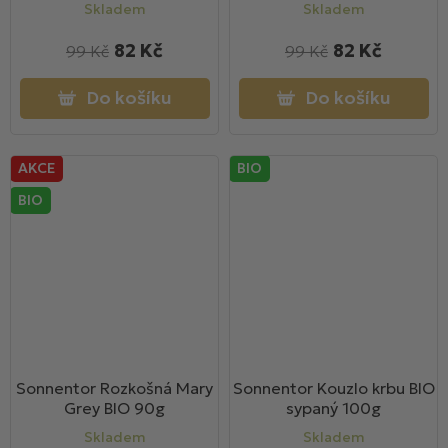
Skladem
Skladem
82 Kč
82 Kč
99 Kč
99 Kč
Do košíku
Do košíku
AKCE
BIO
BIO
Sonnentor Rozkošná Mary
Sonnentor Kouzlo krbu BIO
Grey BIO 90g
sypaný 100g
Skladem
Skladem