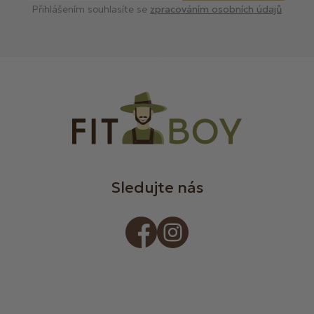
Přihlášením souhlasíte se
zpracováním osobních údajů
Sledujte nás