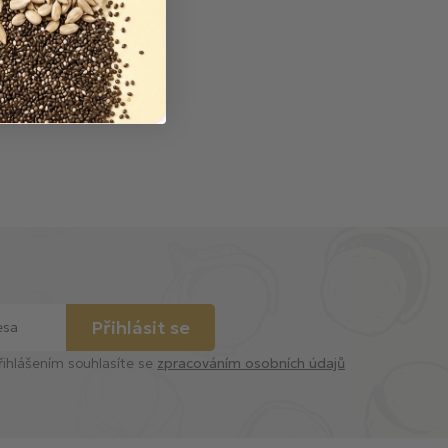
Přihlásit se
řihlášením souhlasíte se
zpracováním osobních údajů