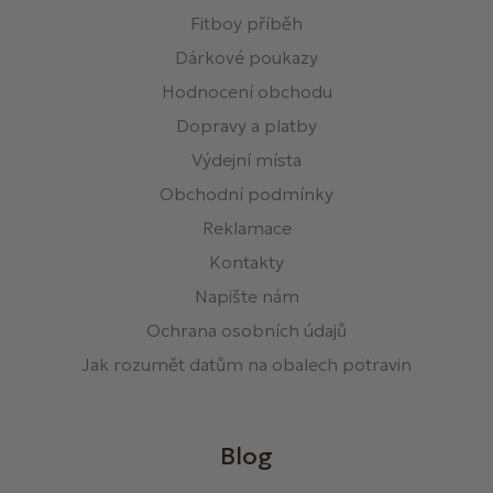
Fitboy příběh
Dárkové poukazy
Hodnocení obchodu
Dopravy a platby
Výdejní místa
Obchodní podmínky
Reklamace
Kontakty
Napište nám
Ochrana osobních údajů
Jak rozumět datům na obalech potravin
Blog