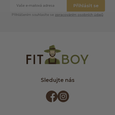
Přihlásit se
Přihlášením souhlasíte se
zpracováním osobních údajů
Sledujte nás