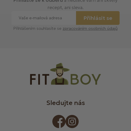
recept, ani sleva.
Přihlásit se
Přihlášením souhlasíte se
zpracováním osobních údajů
Sledujte nás