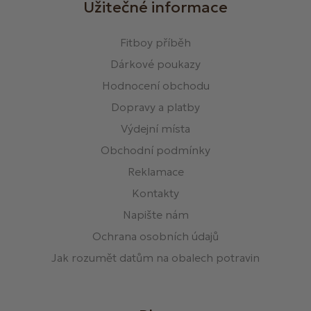
Užitečné informace
Fitboy příběh
Dárkové poukazy
Hodnocení obchodu
Dopravy a platby
Výdejní místa
Obchodní podmínky
Reklamace
Kontakty
Napište nám
Ochrana osobních údajů
Jak rozumět datům na obalech potravin