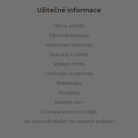
Užitečné informace
Fitboy příběh
Dárkové poukazy
Hodnocení obchodu
Dopravy a platby
Výdejní místa
Obchodní podmínky
Reklamace
Kontakty
Napište nám
Ochrana osobních údajů
Jak rozumět datům na obalech potravin