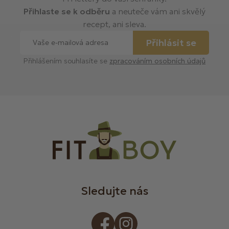
Přihlaste se k odběru
a neuteče vám ani skvělý
recept, ani sleva.
Přihlásit se
Přihlášením souhlasíte se
zpracováním osobních údajů
Sledujte nás