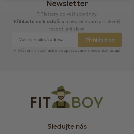
Newsletter
FITlettery do vaší schránky.
Přihlaste se k odběru
a neuteče vám ani skvělý
recept, ani sleva.
Přihlásit se
Přihlášením souhlasíte se
zpracováním osobních údajů
Sledujte nás