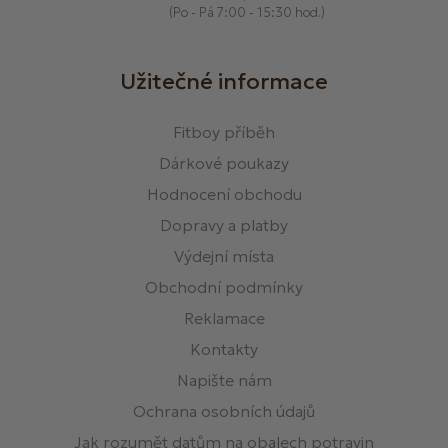
(Po - Pá 7:00 - 15:30 hod.)
Užitečné informace
Fitboy příběh
Dárkové poukazy
Hodnocení obchodu
Dopravy a platby
Výdejní místa
Obchodní podmínky
Reklamace
Kontakty
Napište nám
Ochrana osobních údajů
Jak rozumět datům na obalech potravin