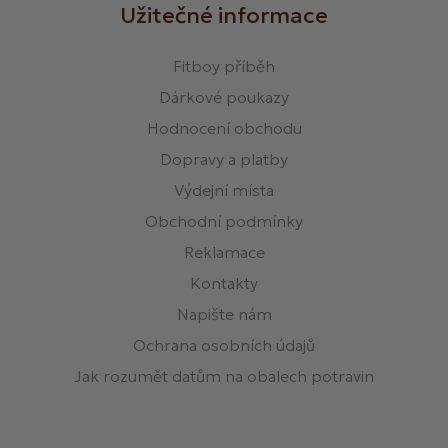
Užitečné informace
Fitboy příběh
Dárkové poukazy
Hodnocení obchodu
Dopravy a platby
Výdejní místa
Obchodní podmínky
Reklamace
Kontakty
Napište nám
Ochrana osobních údajů
Jak rozumět datům na obalech potravin