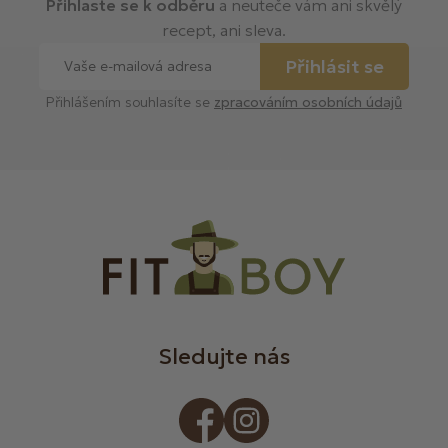
Přihlaste se k odběru
a neuteče vám ani skvělý
recept, ani sleva.
Přihlásit se
Přihlášením souhlasíte se
zpracováním osobních údajů
Sledujte nás