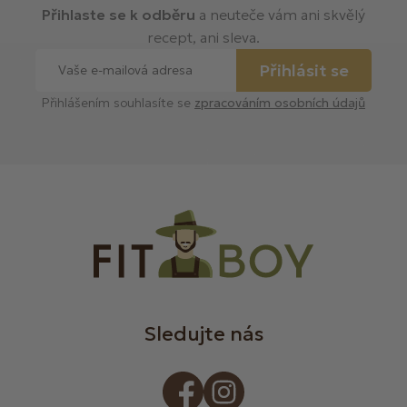
Přihlaste se k odběru
a neuteče vám ani skvělý
recept, ani sleva.
Přihlásit se
Přihlášením souhlasíte se
zpracováním osobních údajů
Sledujte nás