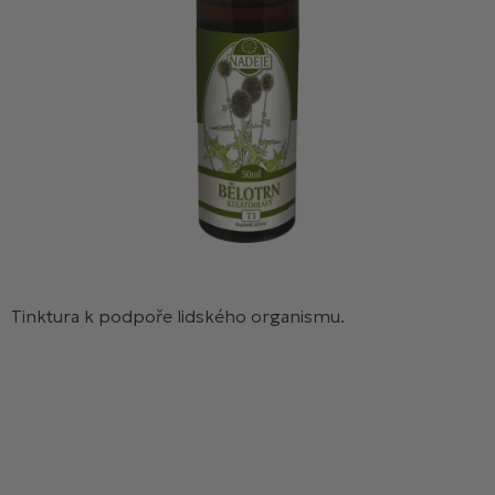
Tinktura k podpoře lidského organismu.