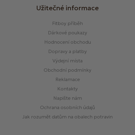
Užitečné informace
Fitboy příběh
Dárkové poukazy
Hodnocení obchodu
Dopravy a platby
Výdejní místa
Obchodní podmínky
Reklamace
Kontakty
Napište nám
Ochrana osobních údajů
Jak rozumět datům na obalech potravin